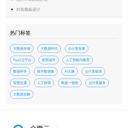
封装载板设计
热门标签
大数据存储
大数据时代
云计算发展
PaaS云平台
智慧城市
人工智能与教育
数据科学
医学数据集
AI大脑
云计算板块
智慧交通
人工投喂
数据一致性
云计算服务
大数据全解