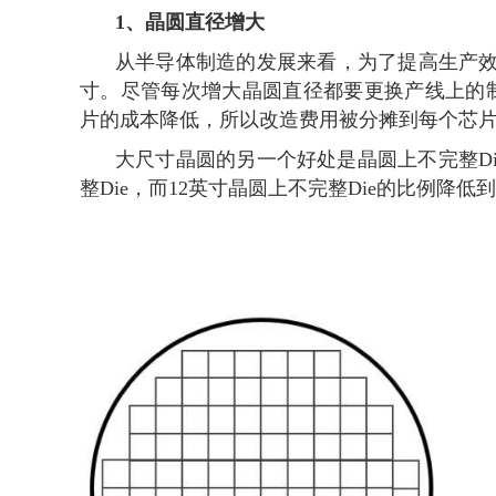
1、
晶圆直径增大
从半导体制造的发展来看，为了提高生产效
寸。尽管每次增大晶圆直径都要更换产线上的
片的成本降低，所以改造费用被分摊到每个芯
大尺寸晶圆的另一个好处是晶圆上不完整Di
整Die，而12英寸晶圆上不完整Die的比例降低