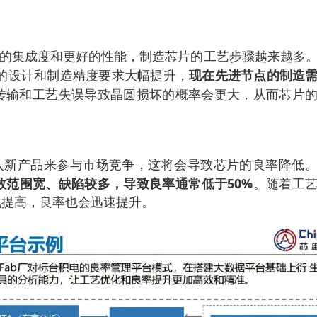
的集成度和更好的性能，制造芯片的工艺步骤越来越多
现在先进节点的制造
结构的设计和制造精度要求大幅提升，
传输和工艺失误导致晶圆损坏的概率会更大，从而芯片
入新产品来参与市场竞争，这将会导致芯片的良率降低
数范围宽、缺陷较多，导致良率通常低于50%
。随着工
化提高，良率也会迅速提升。