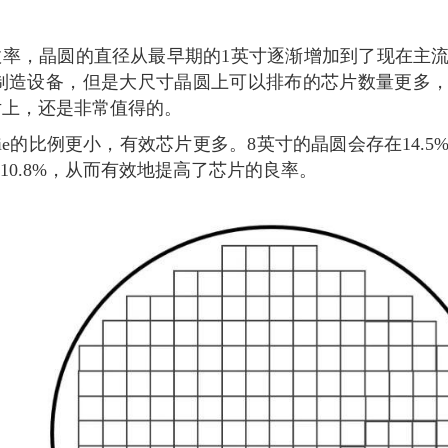
率，晶圆的直径从最早期的1英寸逐渐增加到了现在主流
制造设备，但是大尺寸晶圆上可以排布的芯片数量更多
片上，还是非常值得的。
e的比例更小，有效芯片更多。8英寸的晶圆会存在14.5
到10.8%，从而有效地提高了芯片的良率。