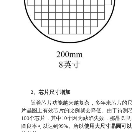
2、
芯片尺寸增加
随着芯片功能越来越复杂，多年来芯片的尺
片晶圆上有效芯片的比例就会降低。由于待测
100个芯片，其中10个因为缺陷失效，那晶圆良
使用大尺寸晶圆可以
圆良率可以达到99%。所以