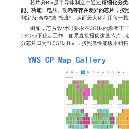
精细化分类
芯片分Bin是半导体制造中通过
能、功能、电压、功耗等存在差异的芯片，按照
判定为“合格”或“报废”，从而最大化利用每一
例如，芯片设计时要求在2GHz的频率下
1.5GHz下稳定工作。如果直接报废这些芯片
分芯片归为“1.5GHz Bin”，按照低性能版本