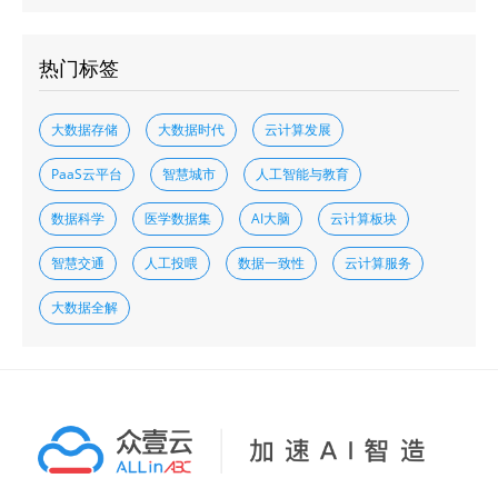
热门标签
大数据存储
大数据时代
云计算发展
PaaS云平台
智慧城市
人工智能与教育
数据科学
医学数据集
AI大脑
云计算板块
智慧交通
人工投喂
数据一致性
云计算服务
大数据全解