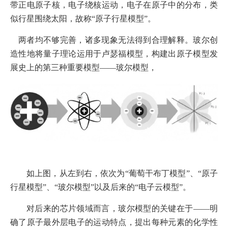
带正电原子核，电子绕核运动，电子在原子中的分布，类
似行星围绕太阳，故称“原子行星模型”。
两者均不够完善，诸多现象无法得到合理解释。玻尔创
造性地将量子理论运用于卢瑟福模型，构建出原子模型发
展史上的第三种重要模型——玻尔模型，
如上图，从左到右，依次为“葡萄干布丁模型”、“原子
行星模型”、“玻尔模型”以及后来的“电子云模型”。
对后来的芯片领域而言，玻尔模型的关键在于——明
确了原子最外层电子的运动特点，提出每种元素的化学性