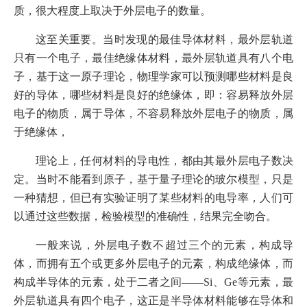
质，很大程度上取决于外层电子的数量。
这至关重要。当时发现的最佳导体材料，最外层轨道
只有一个电子，最佳绝缘体材料，最外层轨道具有八个电
子，基于这一原子理论，物理学家可以预测哪些材料是良
好的导体，哪些材料是良好的绝缘体，即：容易释放外层
电子的物质，属于导体，不容易释放外层电子的物质，属
于绝缘体，
理论上，任何材料的导电性，都由其最外层电子数决
定。当时不能看到原子，基于量子理论的玻尔模型，只是
一种猜想，但已有实验证明了某些材料的电导率，人们可
以通过这些数据，检验模型的准确性，结果完全吻合。
一般来说，外层电子数不超过三个的元素，构成导
体，而拥有五个或更多外层电子的元素，构成绝缘体，而
构成半导体的元素，处于二者之间——Si、Ge等元素，最
外层轨道具有四个电子，这正是半导体材料能够在导体和