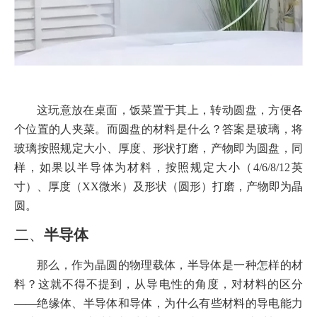
这玩意放在桌面，饭菜置于其上，转动圆盘，方便各
个位置的人夹菜。而圆盘的材料是什么？答案是玻璃，将
玻璃按照规定大小、厚度、形状打磨，产物即为圆盘，同
样，如果以半导体为材料，按照规定大小（4/6/8/12英
寸）、厚度（XX微米）及形状（圆形）打磨，产物即为晶
圆。
二、
半导体
那么，作为晶圆的物理载体，半导体是一种怎样的材
料？这就不得不提到，从导电性的角度，对材料的区分
——绝缘体、半导体和导体，为什么有些材料的导电能力