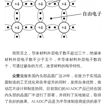
简而言之，导体材料外层电子数不超过三个，绝缘体
材料外层电子数不少于五个，半导体材料外层电子数四
个，可通过掺杂的方式，改变材料的电学特性。
众壹云
服务国内头部晶圆厂达20年，在致力于实现晶
圆制造的工艺优化和良率提升的同时，发挥自身优势，推
动芯片设计和制造协同。
目前我们的AI ADC产品已经在国
内头部的晶圆厂中进行了部署，并得到了实地验证，取得
了良好的效果。AI ADC产品是为半导体制造商提供的基于