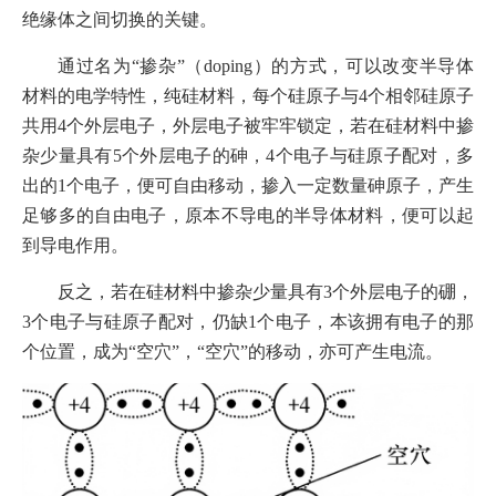
绝缘体之间切换的关键。
通过名为“掺杂”（doping）的方式，可以改变半导体
材料的电学特性，纯硅材料，每个硅原子与4个相邻硅原子
共用4个外层电子，外层电子被牢牢锁定，若在硅材料中掺
杂少量具有5个外层电子的砷，4个电子与硅原子配对，多
出的1个电子，便可自由移动，掺入一定数量砷原子，产生
足够多的自由电子，原本不导电的半导体材料，便可以起
到导电作用。
反之，若在硅材料中掺杂少量具有3个外层电子的硼，
3个电子与硅原子配对，仍缺1个电子，本该拥有电子的那
个位置，成为“空穴”，“空穴”的移动，亦可产生电流。