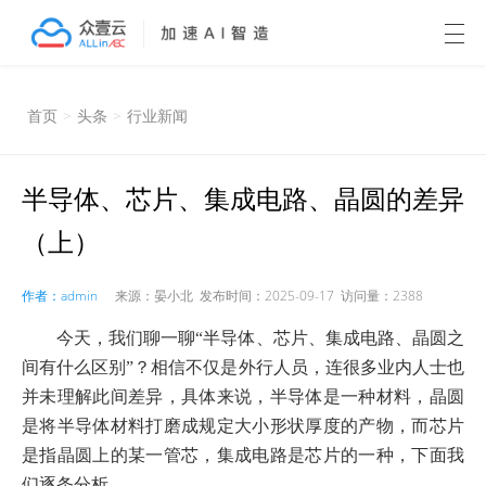
首页
>
头条
>
行业新闻
半导体、芯片、集成电路、晶圆的差异
（上）
作者：admin
来源：晏小北 发布时间：2025-09-17 访问量：2388
今天，我们聊一聊“半导体、芯片、集成电路、晶圆之
间有什么区别”？相信不仅是外行人员，连很多业内人士也
并未理解此间差异，具体来说，半导体是一种材料，晶圆
是将半导体材料打磨成规定大小形状厚度的产物，而芯片
是指晶圆上的某一管芯，集成电路是芯片的一种，下面我
们逐条分析。