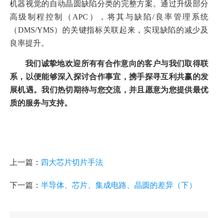
机器视觉的自动晶圆缺陷分类的完整方案。通过升级部分
高级制程控制（APC），将其与缺陷/良率管理系统
（DMS/YMS）的关键指标关联起来，实现缺陷的减少及
良率提升。
我们诚挚地欢迎所有有合作意向的客户与我们取得联
系，以便能够深入探讨合作事宜，携手探寻互利共赢的发
展机遇。我们热切期待与您交流，并且愿意为您提供最优
质的服务与支持。
上一篇：
四大芯片切片手法
下一篇：
半导体、芯片、集成电路、晶圆的差异（下）