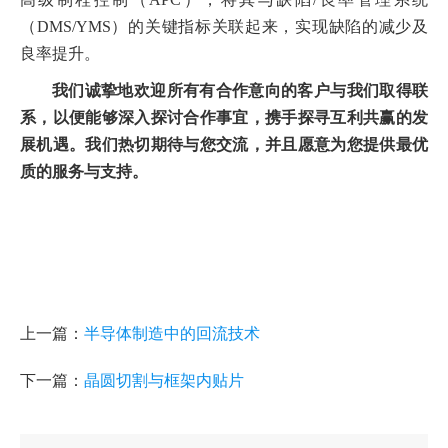
（DMS/YMS）的关键指标关联起来，实现缺陷的减少及
良率提升。
我们诚挚地欢迎所有有合作意向的客户与我们取得联
系，以便能够深入探讨合作事宜，携手探寻互利共赢的发
展机遇。我们热切期待与您交流，并且愿意为您提供最优
质的服务与支持。
上一篇：
半导体制造中的回流技术
下一篇：
晶圆切割与框架内贴片