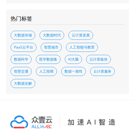
热门标签
大数据存储
大数据时代
云计算发展
PaaS云平台
智慧城市
人工智能与教育
数据科学
医学数据集
AI大脑
云计算板块
智慧交通
人工投喂
数据一致性
云计算服务
大数据全解