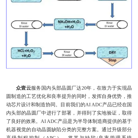
众壹云
服务国内头部晶圆厂达20年，在致力于实现晶
圆制造的工艺优化和良率提升的同时，发挥自身优势，推
动芯片设计和制造协同。
目前我们的AI ADC产品已经在国
内头部的晶圆厂中进行了部署，并得到了实地验证，取得
了良好的效果。AI ADC产品是为半导体制造商提供的基于
机器视觉的自动晶圆缺陷分类的完整方案。通过升级部分
高级制程控制（APC），将其与缺陷/良率管理系统