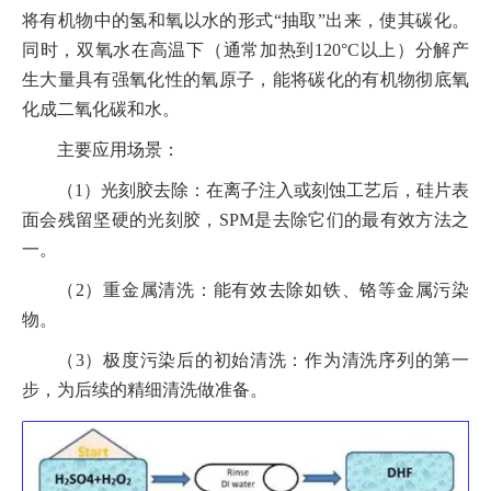
将有机物中的氢和氧以水的形式“抽取”出来，使其碳化。
同时，双氧水在高温下（通常加热到120°C以上）分解产
生大量具有强氧化性的氧原子，能将碳化的有机物彻底氧
化成二氧化碳和水。
主要应用场景：
（1）光刻胶去除：在离子注入或刻蚀工艺后，硅片表
面会残留坚硬的光刻胶，SPM是去除它们的最有效方法之
一。
（2）重金属清洗：能有效去除如铁、铬等金属污染
物。
（3）极度污染后的初始清洗：作为清洗序列的第一
步，为后续的精细清洗做准备。