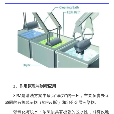
2、作用原理与制程应用
SPM是清洗方案中最为“暴力”的一环，主要负责去除
顽固的有机残留物（如光刻胶）和部分金属污染物。
强氧化与脱水：浓硫酸具有极强的脱水性，能有效地